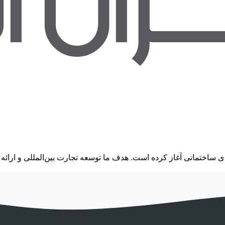
ساختمانی آغاز کرده است. هدف ما توسعه تجارت بین‌المللی و ارائه م