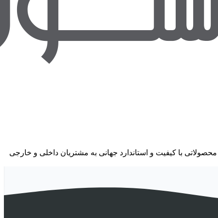
حصولاتی با کیفیت و استاندارد جهانی به مشتریان داخلی و خارجی