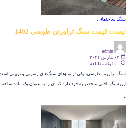
سنگ ساختمانی
لیست قیمت سنگ تراورتن طوسی 1402
admin
۰۳ مارس ۲۰۲۴
۰ دقیقه مطالعه
سنگ تراورتن طوسی، یکی از نوع‌های سنگ‌های رسوبی و تزیینی است 
این سنگ بافتی منحصر به فرد دارد که آن را به عنوان یک ماده ساختم
.