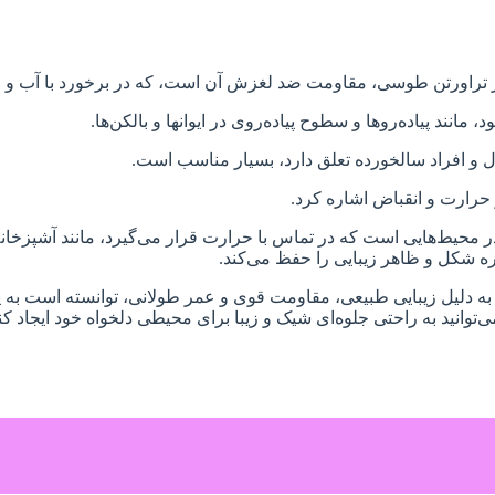
ز تراورتن طوسی، مقاومت ضد لغزش آن است، که در برخورد با آب و رط
نند پیاده‌روها و سطوح پیاده‌روی در ایوانها و بالکن‌ها.
و افراد سالخورده تعلق دارد، بسیار مناسب است.
حرارت و انقباض اشاره کرد.
محیط‌هایی است که در تماس با حرارت قرار می‌گیرد، مانند آشپزخانه
ه شکل و ظاهر زیبایی را حفظ می‌کند.
ه دلیل زیبایی طبیعی، مقاومت قوی و عمر طولانی، توانسته است به ی
توانید به راحتی جلوه‌ای شیک و زیبا برای محیطی دلخواه خود ایجاد کنی