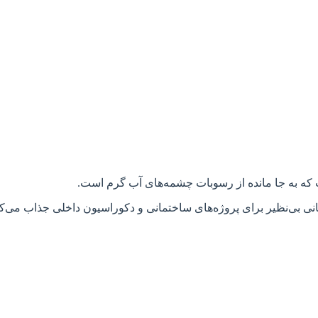
که به جا مانده از رسوبات چشمه‌های آب گرم است.
انی بی‌نظیر برای پروژه‌های ساختمانی و دکوراسیون داخلی جذاب می‌کن