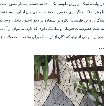
در نهایت، سنگ تراورتن طوسی یک ماده ساختمانی بسیار متنوع است که
با رعایت نکات نگهداری و تعمیرات مناسب، می‌توان از آن در ساختمان‌ه
سنگ تراورتن طوسی، علاوه بر استفاده در دکوراسیون داخلی و ساختمان
به علت خصوصیات فیزیکی و مکانیکی قوی که دارد، می‌توان از آن در 
همچنین، برخی از تولیدکنندگان از این سنگ برای ساخت محصولات تزیین
…