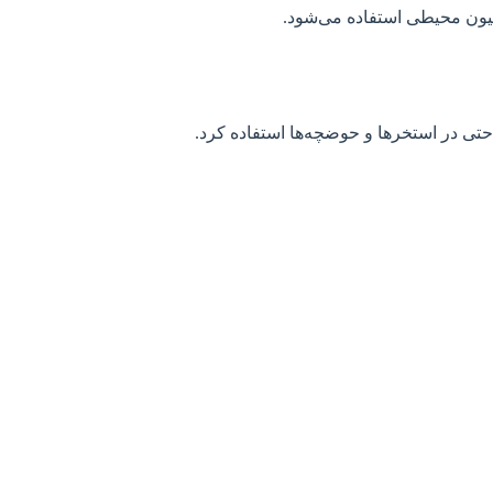
سیون محیطی استفاده می‌شود.
حتی در استخرها و حوضچه‌ها استفاده کرد.