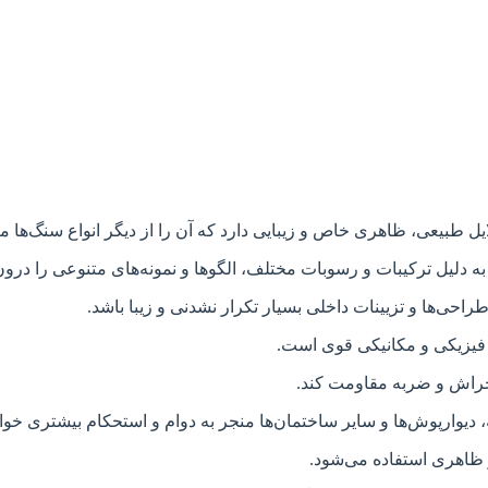
ل طبیعی، ظاهری خاص و زیبایی دارد که آن را از دیگر انواع سنگ‌ها مت
ه دلیل ترکیبات و رسوبات مختلف، الگوها و نمونه‌های متنوعی را درو
ی‌ها و تزیینات داخلی بسیار تکرار نشدنی و زیبا باشد.
 فیزیکی و مکانیکی قوی است.
ر خراش و ضربه مقاومت کند.
 دیوارپوش‌ها و سایر ساختمان‌ها منجر به دوام و استحکام بیشتری خوا
ظاهری استفاده می‌شود.