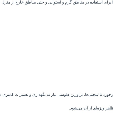
رای استفاده در مناطق گرم و استوایی و حتی مناطق خارج از منزل مان
ورد با سختی‌ها، تراورتن طوسی نیاز به نگهداری و تعمیرات کمتری د
هر ویژه‌ای از آن می‌شود.