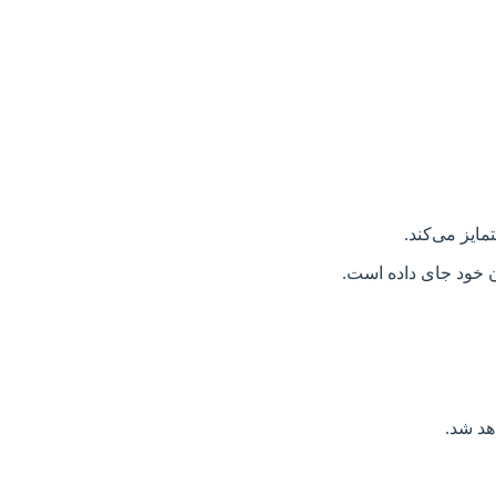
مایز می‌کند.
ن خود جای داده است.
هد شد.