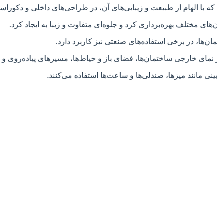
 با الهام از طبیعت و زیبایی‌های آن، در طراحی‌های داخلی و دکورا
ای مختلف بهره‌برداری کرد و جلوه‌ای متفاوت و زیبا به ایجاد کرد.
‌ها، در برخی استفاده‌های صنعتی نیز کاربرد دارد.
نمای خارجی ساختمان‌ها، فضای باز و حیاط‌ها، مسیرهای پیاده‌روی و 
ی مانند میزها، صندلی‌ها و ساعت‌ها استفاده می‌کنند.