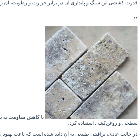
قدرت کششی این سنگ و پایداری آن در برابر حرارت و رطوبت، آن را ب
..
با کاهش مقاومت به برخ
سطحی و روغن‌کشی استفاده کرد.
در حالت عادی، براقیتی طبیعی به آن داده شده است که باعث بهبود ظا