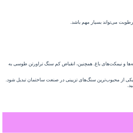
وبت می‌تواند بسیار مهم باشد.
‌ها و نیمکت‌های باغ. همچنین، انقباض کم سنگ تراورتن طوسی به
کی از محبوب‌ترین سنگ‌های تزیینی در صنعت ساختمان تبدیل شود.
د.