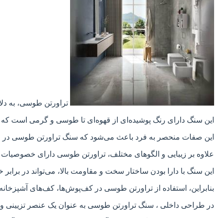
تراورتن طوسی، به دلای
این سنگ دارای رنگ پوشیده‌ای از قهوه‌ای تا طوسی و گرمی است که ب
این صفات منحصر به فرد باعث می‌شود که سنگ تراورتن طوسی در طراح
علاوه بر زیبایی و الگوهای مختلف، تراورتن طوسی دارای خصوصیات
این سنگ با دارا بودن ساختار سخت و مقاومت بالا، می‌تواند در براب
بنابراین، استفاده از تراورتن طوسی در کف‌پوش‌ها، کف‌های آشپزخانه،
در طراحی داخلی ، سنگ تراورتن طوسی به عنوان یک عنصر تزیینی و 