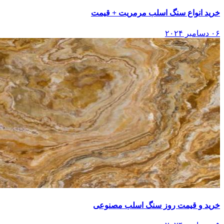
خرید انواع سنگ اسلب مرمریت + قیمت
۰۶ دسامبر ۲۰۲۴
خرید و قیمت روز سنگ اسلب مصنوعی