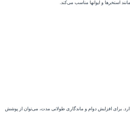
ند استخرها و ایوانها مناسب می‌کند.
ارد. برای افزایش دوام و ماندگاری طولانی مدت، می‌توان از پوشش