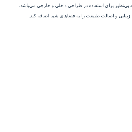
 بی‌نظیر برای استفاده در طراحی داخلی و خارجی می‌باشد.
 زیبایی و اصالت طبیعت را به فضاهای شما اضافه کند.