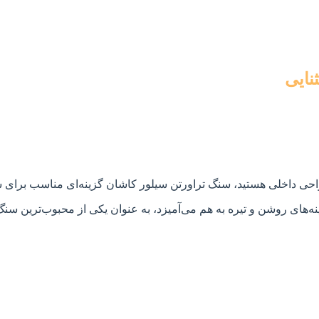
نایی
 طراحی داخلی هستید، سنگ تراورتن سیلور کاشان گزینه‌ای مناسب برای
ینه‌های روشن و تیره به هم می‌آمیزد، به عنوان یکی از محبوب‌ترین س