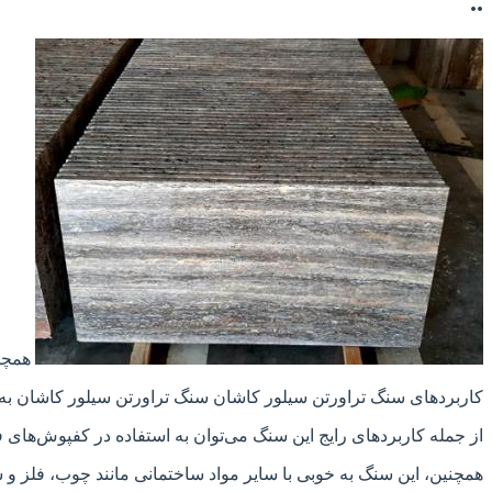
..
همچنی
کاربردهای سنگ تراورتن سیلور کاشان سنگ تراورتن سیلور کاشان به ع
از جمله کاربردهای رایج این سنگ می‌توان به استفاده در کفپوش‌های ف
همچنین، این سنگ به خوبی با سایر مواد ساختمانی مانند چوب، فلز و