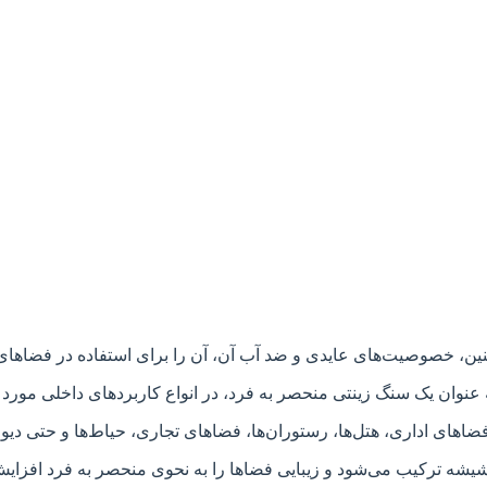
ن، خصوصیت‌های عایدی و ضد آب آن، آن را برای استفاده در فضاهای م
نوان یک سنگ زینتی منحصر به فرد، در انواع کاربردهای داخلی مورد ا
ضاهای اداری، هتل‌ها، رستوران‌ها، فضاهای تجاری، حیاط‌ها و حتی دیو
 شیشه ترکیب می‌شود و زیبایی فضاها را به نحوی منحصر به فرد افزایش