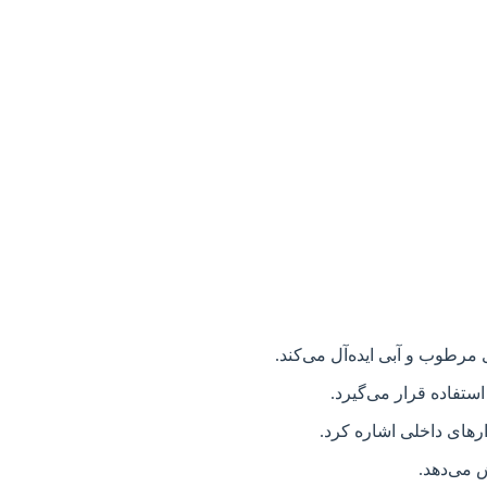
رطوب و آبی ایده‌آل می‌کند.
ستفاده قرار می‌گیرد.
ارهای داخلی اشاره کرد.
 می‌دهد.