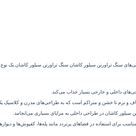
‌های سنگ تراورتن سیلور کاشان سنگ تراورتن سیلور کاشان یک نوع
احی‌های داخلی و خارجی بسیار جذاب می‌کند.
و نرم تا خشن و متراکم است که به طراحی‌های مدرن و کلاسیک یک ز
تن سیلور کاشان در طراحی داخلی به مزایای بسیاری می‌انجامد.
اسب برای استفاده در فضاهای پرتردد مانند پله‌ها، کفپوش‌ها و دیواره