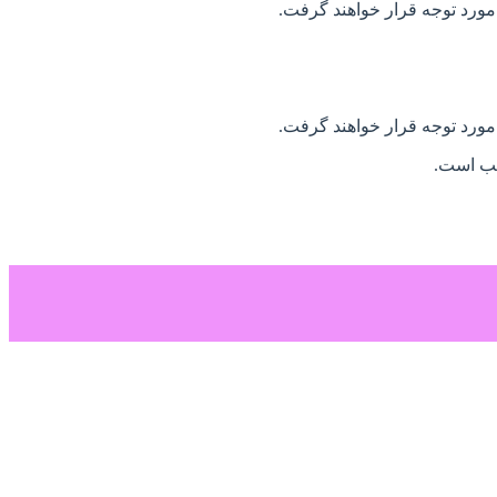
 مورد توجه قرار خواهند گرفت.
 مورد توجه قرار خواهند گرفت.
سب است.