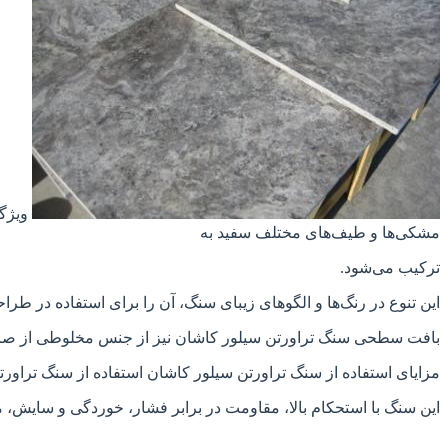
ویژگی
مشکی‌ها و طیف‌های مختلف سفید به
ترکیب می‌شود.
این تنوع در رنگ‌ها و الگوهای زیبای سنگ، آن را برای استفاده در طر
بافت سطحی سنگ تراورتن سیلور کاشان نیز از جنس مخلوطی از صاف 
مزایای استفاده از سنگ تراورتن سیلور کاشان استفاده از سنگ تراور
این سنگ با استحکام بالا، مقاومت در برابر فشار، خوردگی و سایش، من