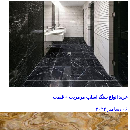
خرید انواع سنگ اسلب مرمریت + قیمت
۰۶ دسامبر ۲۰۲۴