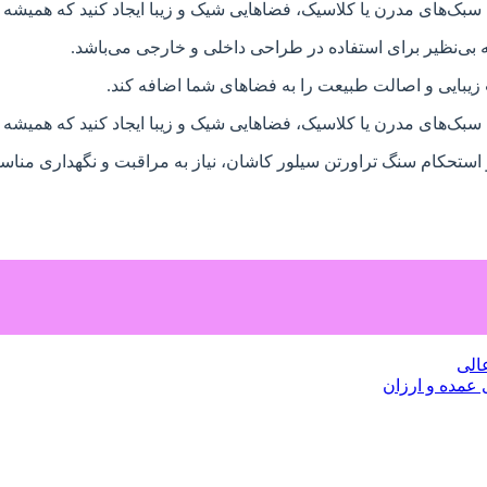
ا سبک‌های مدرن یا کلاسیک، فضاهایی شیک و زیبا ایجاد کنید که همیشه
 بی‌نظیر برای استفاده در طراحی داخلی و خارجی می‌باشد.
 زیبایی و اصالت طبیعت را به فضاهای شما اضافه کند.
ا سبک‌های مدرن یا کلاسیک، فضاهایی شیک و زیبا ایجاد کنید که همیشه
 استحکام سنگ تراورتن سیلور کاشان، نیاز به مراقبت و نگهداری منا
الی
عمده و ارزان