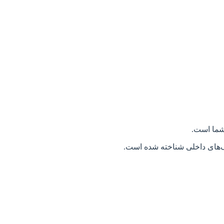
 شما است.
نگ‌های داخلی شناخته شده است.