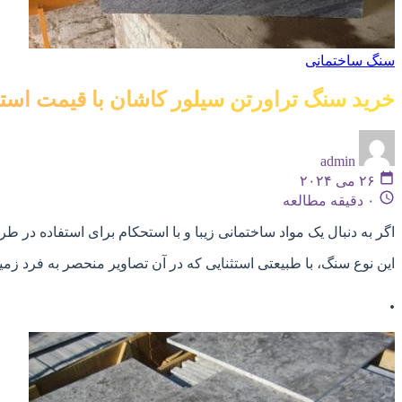
سنگ ساختمانی
خرید سنگ تراورتن سیلور کاشان با قیمت استث
admin
۲۶ می ۲۰۲۴
۰ دقیقه مطالعه
اگر به دنبال یک مواد ساختمانی زیبا و با استحکام برای استفاده در
این نوع سنگ، با طبیعتی استثنایی که در آن تصاویر منحصر به فرد زم
.