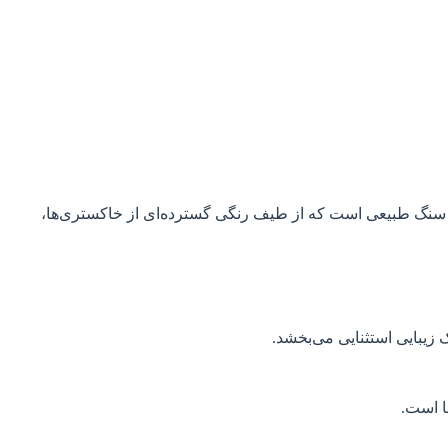
 سنگ طبیعی است که از طیف رنگی گسترده‌ای از خاکستری‌ها،
یبایی استثنایی می‌بخشد.
ا است.