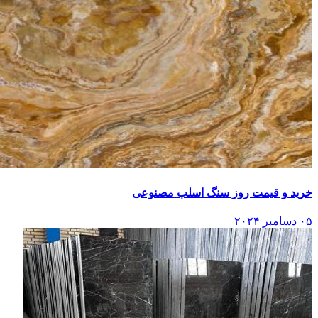
خرید و قیمت روز سنگ اسلب مصنوعی
۰۵ دسامبر ۲۰۲۴