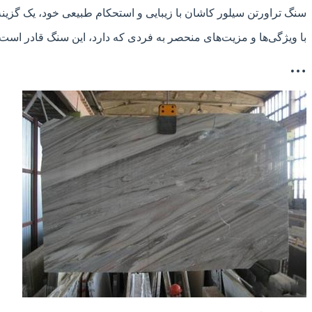
سنگ تراورتن سیلور کاشان با زیبایی و استحکام طبیعی خود، یک گزینه
با ویژگی‌ها و مزیت‌های منحصر به فردی که دارد، این سنگ قادر است
…